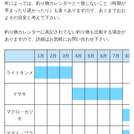
年によっては、釣り物カレンダーと一致しないこと（時期が
早まったり遅かったり）も多々ありますので、あくまでおお
よその目安と考えて下さい。
釣り物カレンダーに表記されてない釣り物も出船する場合が
ありますので、詳細はお気軽にお問い合わせ下さい。
1月
2月
3月
4月
5月
6月
7月
8月
ライトキンメ
イサキ
マグロ・カツ
オ
マダイ・ワラ